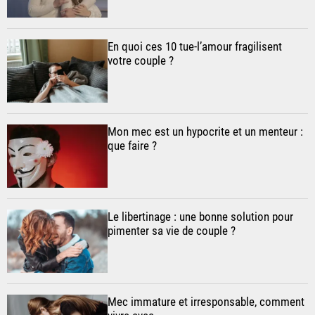
En quoi ces 10 tue-l’amour fragilisent
votre couple ?
Mon mec est un hypocrite et un menteur :
que faire ?
Le libertinage : une bonne solution pour
pimenter sa vie de couple ?
Mec immature et irresponsable, comment