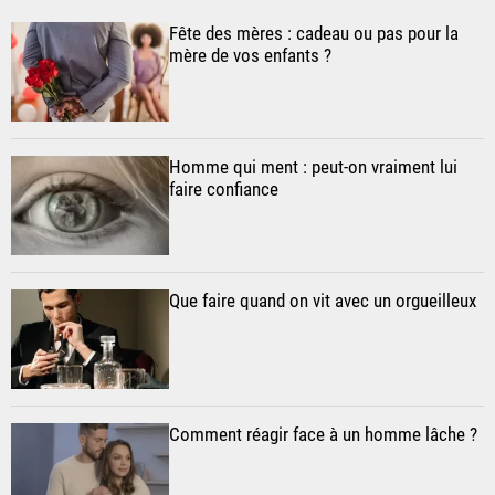
Fête des mères : cadeau ou pas pour la
mère de vos enfants ?
Homme qui ment : peut-on vraiment lui
faire confiance
Que faire quand on vit avec un orgueilleux
Comment réagir face à un homme lâche ?