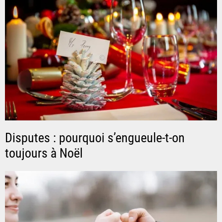
Disputes : pourquoi s’engueule-t-on
toujours à Noël