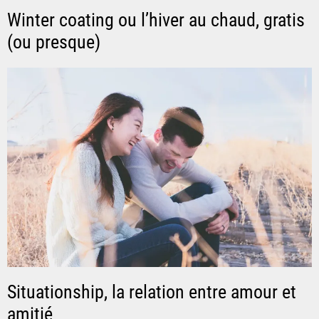
Winter coating ou l’hiver au chaud, gratis
(ou presque)
Situationship, la relation entre amour et
amitié