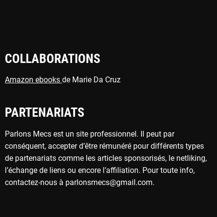
COLLABORATIONS
Amazon
ebooks
de Marie Da Cruz
PARTENARIATS
Parlons Mecs est un site professionnel. Il peut par
conséquent, accepter d’être rémunéré pour différents types
de partenariats comme les articles sponsorisés, le netliking,
l’échange de liens ou encore l’affiliation. Pour toute info,
contactez-nous à parlonsmecs@gmail.com.