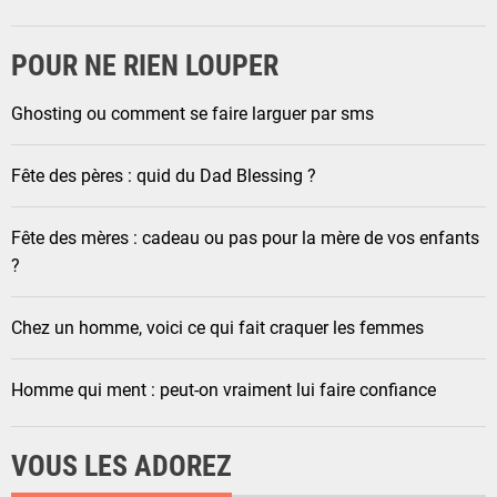
POUR NE RIEN LOUPER
Ghosting ou comment se faire larguer par sms
Fête des pères : quid du Dad Blessing ?
Fête des mères : cadeau ou pas pour la mère de vos enfants
?
Chez un homme, voici ce qui fait craquer les femmes
Homme qui ment : peut-on vraiment lui faire confiance
VOUS LES ADOREZ