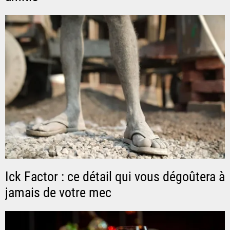
Ick Factor : ce détail qui vous dégoûtera à
jamais de votre mec