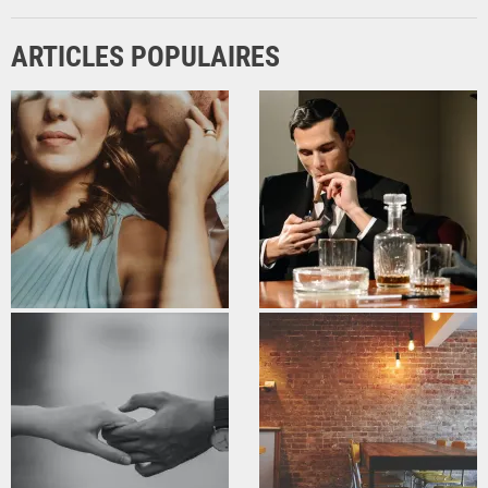
ARTICLES POPULAIRES