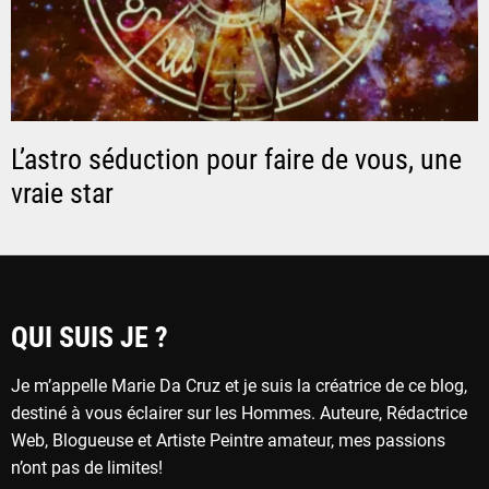
L’astro séduction pour faire de vous, une
vraie star
QUI SUIS JE ?
Je m’appelle Marie Da Cruz et je suis la créatrice de ce blog,
destiné à vous éclairer sur les Hommes. Auteure, Rédactrice
Web, Blogueuse et Artiste Peintre amateur, mes passions
n’ont pas de limites!