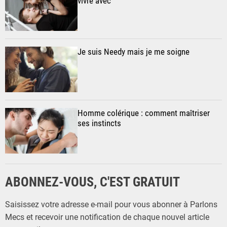
vivre avec
Je suis Needy mais je me soigne
Homme colérique : comment maîtriser
ses instincts
ABONNEZ-VOUS, C'EST GRATUIT
Saisissez votre adresse e-mail pour vous abonner à Parlons
Mecs et recevoir une notification de chaque nouvel article