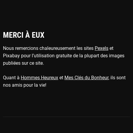
MERCI À EUX
Nous remercions chaleureusement les sites
Pexels
et
Pixabay pour l’utilisation gratuite de la plupart des images
publiées sur ce site.
Quant à
Hommes Heureux
et
Mes Clés du Bonheur
, ils sont
nos amis pour la vie!