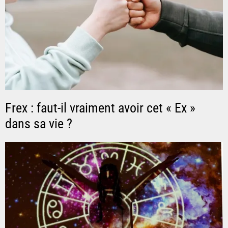
Frex : faut-il vraiment avoir cet « Ex »
dans sa vie ?