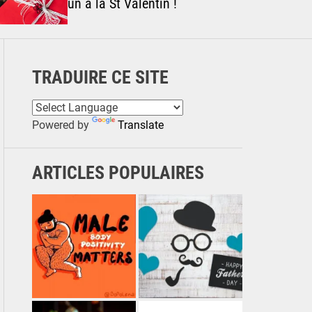
un à la St Valentin !
TRADUIRE CE SITE
Powered by
Translate
ARTICLES POPULAIRES