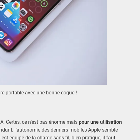
tre portable avec une bonne coque !
A. Certes, ce n’est pas énorme mais
pour une utilisation
ndant, l’autonomie des derniers mobiles Apple semble
st équipé de la charge sans fil, bien pratique, il faut