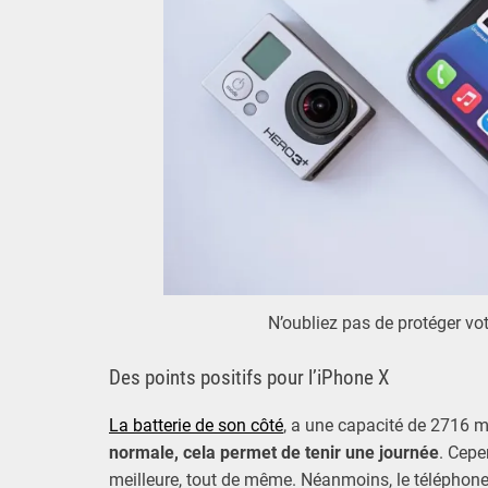
N’oubliez pas de protéger vo
Des points positifs pour l’iPhone X
La batterie de son côté
, a une capacité de 2716 m
normale, cela permet de tenir une journée
. Cepe
meilleure, tout de même. Néanmoins, le téléphone e