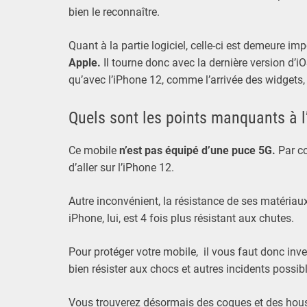
bien le reconnaître.
Quant à la partie logiciel, celle-ci est demeure im
Apple.
Il tourne donc avec la dernière version d
qu’avec l’iPhone 12, comme l’arrivée des widgets,
Quels sont les points manquants à l
Ce mobile
n’est pas équipé d’une puce 5G.
Par co
d’aller sur l’iPhone 12.
Autre inconvénient, la résistance de ses matériau
iPhone, lui, est 4 fois plus résistant aux chutes.
Pour protéger votre mobile, il vous faut donc inv
bien résister aux chocs et autres incidents possib
Vous trouverez désormais des coques et des houss