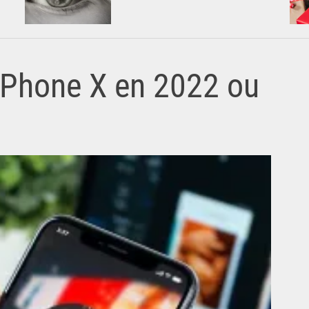
 iPhone X en 2022 ou