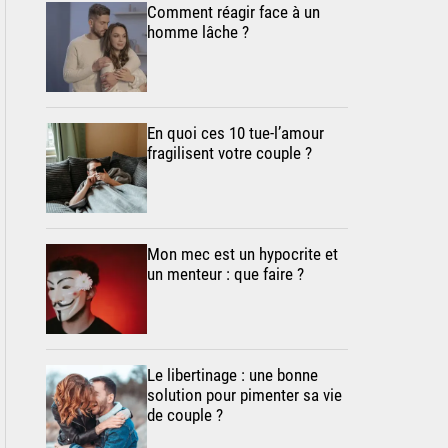
Comment réagir face à un
homme lâche ?
En quoi ces 10 tue-l’amour
fragilisent votre couple ?
Mon mec est un hypocrite et
un menteur : que faire ?
Le libertinage : une bonne
solution pour pimenter sa vie
de couple ?