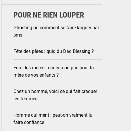
POUR NE RIEN LOUPER
Ghosting ou comment se faire larguer par
sms
Fête des pères : quid du Dad Blessing ?
Fête des mères : cadeau ou pas pour la
mère de vos enfants ?
Chez un homme, voici ce qui fait craquer
les femmes
Homme qui ment : peut-on vraiment lui
faire confiance