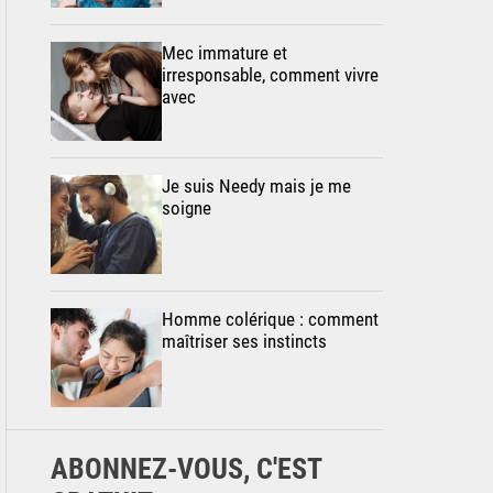
Mec immature et
irresponsable, comment vivre
avec
Je suis Needy mais je me
soigne
Homme colérique : comment
maîtriser ses instincts
ABONNEZ-VOUS, C'EST