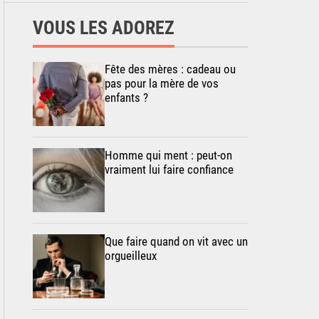
VOUS LES ADOREZ
Fête des mères : cadeau ou
pas pour la mère de vos
enfants ?
Homme qui ment : peut-on
vraiment lui faire confiance
Que faire quand on vit avec un
orgueilleux