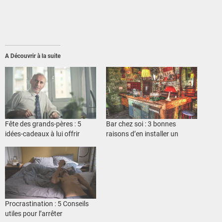
A Découvrir à la suite
Fête des grands-pères : 5
Bar chez soi : 3 bonnes
idées-cadeaux à lui offrir
raisons d’en installer un
Procrastination : 5 Conseils
utiles pour l’arrêter