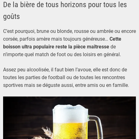
De la bière de tous horizons pour tous les
goûts
C’est pourquoi, brune ou blonde, rousse ou ambrée ou encore
corsée, parfois amère mais toujours généreuse…
Cette
boisson ultra populaire reste la pièce maîtresse
de
n’importe quel match de foot ou des loisirs en général.
Assez peu alcoolisée, il faut bien l’avoue, elle est donc de
toutes les parties de football ou de toutes les rencontres
sportives mais se déguste aussi, entre amis ou en famille.