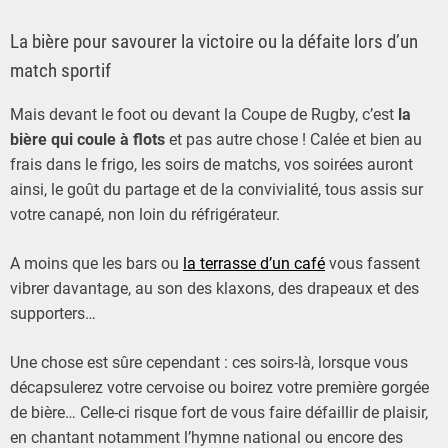
La bière pour savourer la victoire ou la défaite lors d’un
match sportif
Mais devant le foot ou devant la Coupe de Rugby, c’est
la
bière qui coule à flots
et pas autre chose ! Calée et bien au
frais dans le frigo, les soirs de matchs, vos soirées auront
ainsi, le goût du partage et de la convivialité, tous assis sur
votre canapé, non loin du réfrigérateur.
A moins que les bars ou
la terrasse d’un café
vous fassent
vibrer davantage, au son des klaxons, des drapeaux et des
supporters…
Une chose est sûre cependant : ces soirs-là, lorsque vous
décapsulerez votre cervoise ou boirez votre première gorgée
de bière… Celle-ci risque fort de vous faire défaillir de plaisir,
en chantant notamment l’hymne national ou encore des