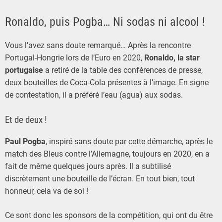
Ronaldo, puis Pogba… Ni sodas ni alcool !
Vous l’avez sans doute remarqué… Après la rencontre
Portugal-Hongrie lors de l’Euro en 2020,
Ronaldo, la star
portugaise
a retiré de la table des conférences de presse,
deux bouteilles de Coca-Cola présentes à l’image. En signe
de contestation, il a préféré l’eau (agua) aux sodas.
Et de deux !
Paul Pogba
, inspiré sans doute par cette démarche, après le
match des Bleus contre l’Allemagne, toujours en 2020, en a
fait de même quelques jours après. Il a subtilisé
discrètement une bouteille de l’écran. En tout bien, tout
honneur, cela va de soi !
Ce sont donc les sponsors de la compétition, qui ont du être