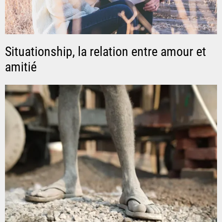
Situationship, la relation entre amour et
amitié