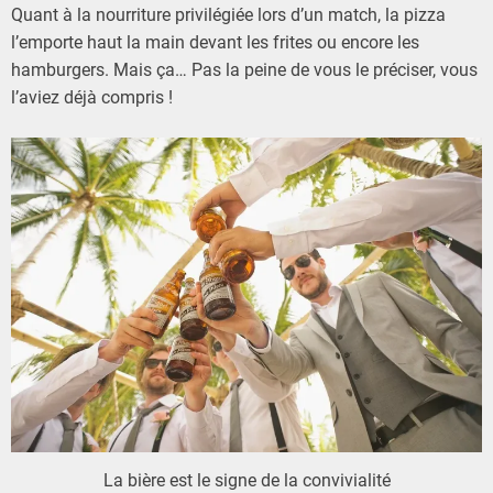
Quant à la nourriture privilégiée lors d’un match, la pizza
l’emporte haut la main devant les frites ou encore les
hamburgers. Mais ça… Pas la peine de vous le préciser, vous
l’aviez déjà compris !
La bière est le signe de la convivialité