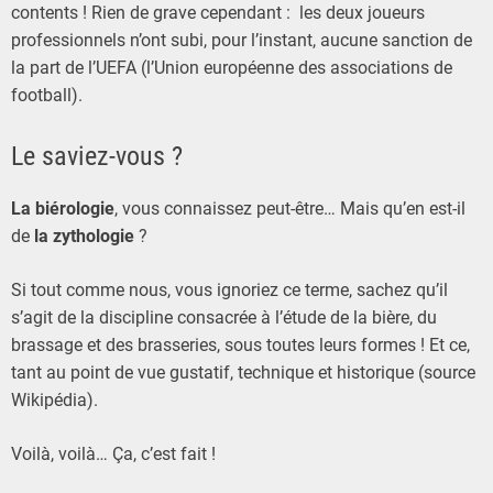
contents ! Rien de grave cependant : les deux joueurs
professionnels n’ont subi, pour l’instant, aucune sanction de
la part de l’UEFA (l’Union européenne des associations de
football).
Le saviez-vous ?
La biérologie
, vous connaissez peut-être… Mais qu’en est-il
de
la zythologie
?
Si tout comme nous, vous ignoriez ce terme, sachez qu’il
s’agit de la discipline consacrée à l’étude de la bière, du
brassage et des brasseries, sous toutes leurs formes ! Et ce,
tant au point de vue gustatif, technique et historique (source
Wikipédia).
Voilà, voilà… Ça, c’est fait !