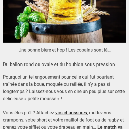
Une bonne bière et hop ! Les copains sont là…
Du ballon rond ou ovale et du houblon sous pression
Pourquoi un tel engouement pour celle qui fut pourtant
traînée dans la boue, moquée ou raillée, il n’y a pas si
longtemps ? Laissez-nous vous en dire un peu plus sur cette
délicieuse « petite mousse » !
Vous êtes prêt ? Attachez
vos chaussures
, mettez vos
crampons, votre short et votre maillot de foot ou de rugby et
prenez votre sifflet ou votre drapeau en main…
Le match va