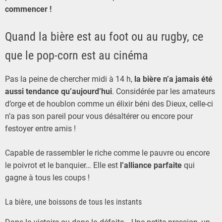
commencer !
Quand la bière est au foot ou au rugby, ce
que le pop-corn est au cinéma
Pas la peine de chercher midi à 14 h,
la bière n’a jamais été
aussi tendance qu’aujourd’hui
. Considérée par les amateurs
d’orge et de houblon comme un élixir béni des Dieux, celle-ci
n’a pas son pareil pour vous désaltérer ou encore pour
festoyer entre amis !
Capable de rassembler le riche comme le pauvre ou encore
le poivrot et le banquier… Elle est
l’alliance parfaite
qui
gagne à tous les coups !
La bière, une boissons de tous les instants