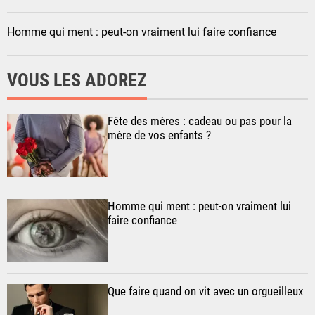
Homme qui ment : peut-on vraiment lui faire confiance
VOUS LES ADOREZ
Fête des mères : cadeau ou pas pour la
mère de vos enfants ?
Homme qui ment : peut-on vraiment lui
faire confiance
Que faire quand on vit avec un orgueilleux