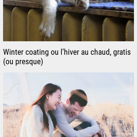
Winter coating ou l’hiver au chaud, gratis
(ou presque)