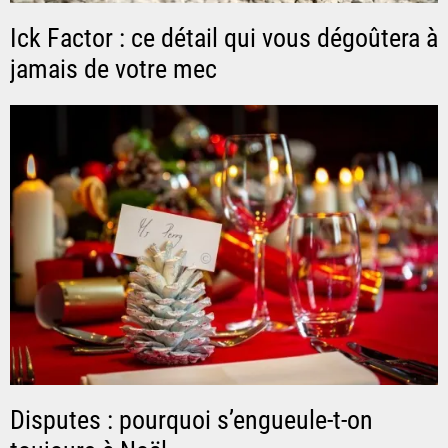
Ick Factor : ce détail qui vous dégoûtera à
jamais de votre mec
Disputes : pourquoi s’engueule-t-on