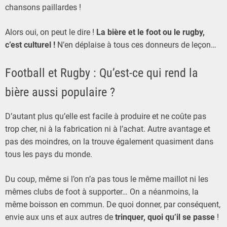
chansons paillardes !
Alors oui, on peut le dire !
La bière et le foot ou le rugby,
c’est culturel !
N’en déplaise à tous ces donneurs de leçon…
Football et Rugby : Qu’est-ce qui rend la
bière aussi populaire ?
D’autant plus qu’elle est facile à produire et ne coûte pas
trop cher, ni à la fabrication ni à l’achat. Autre avantage et
pas des moindres, on la trouve également quasiment dans
tous les pays du monde.
Du coup, même si l’on n’a pas tous le même maillot ni les
mêmes clubs de foot à supporter… On a néanmoins, la
même boisson en commun. De quoi donner, par conséquent,
envie aux uns et aux autres de
trinquer, quoi qu’il se passe
!