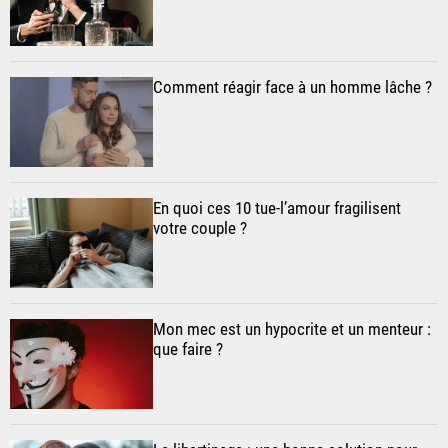
Comment réagir face à un homme lâche ?
En quoi ces 10 tue-l’amour fragilisent
votre couple ?
Mon mec est un hypocrite et un menteur :
que faire ?