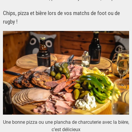
Chips, pizza et bière lors de vos matchs de foot ou de
rugby !
Une bonne pizza ou une plancha de charcuterie avec la bière,
c’est délicieux