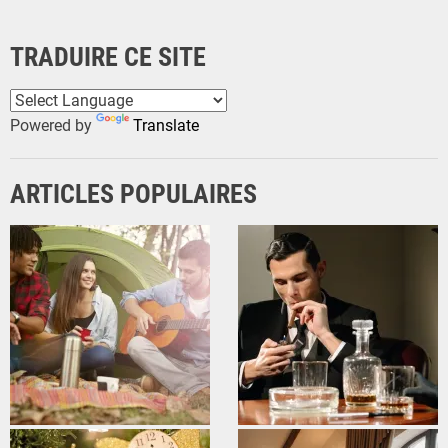
TRADUIRE CE SITE
Powered by
Translate
ARTICLES POPULAIRES