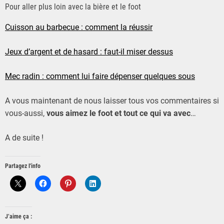
Pour aller plus loin avec la bière et le foot
Cuisson au barbecue : comment la réussir
Jeux d’argent et de hasard : faut-il miser dessus
Mec radin : comment lui faire dépenser quelques sous
A vous maintenant de nous laisser tous vos commentaires si
vous-aussi,
vous aimez le foot et tout ce qui va avec
…
A de suite !
Partagez l'info
J’aime ça :