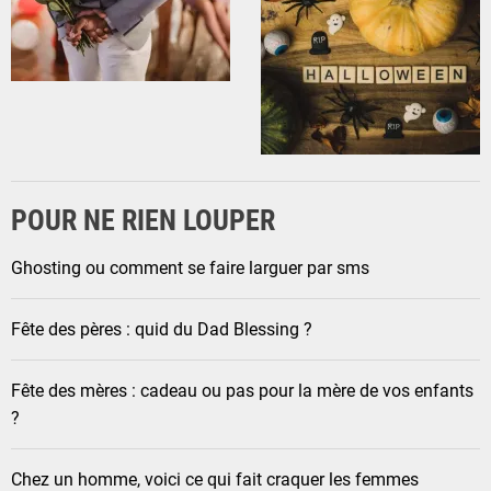
POUR NE RIEN LOUPER
Ghosting ou comment se faire larguer par sms
Fête des pères : quid du Dad Blessing ?
Fête des mères : cadeau ou pas pour la mère de vos enfants
?
Chez un homme, voici ce qui fait craquer les femmes