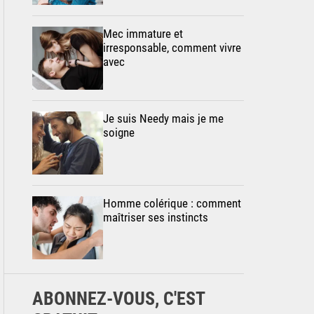
Mec immature et
irresponsable, comment vivre
avec
Je suis Needy mais je me
soigne
Homme colérique : comment
maîtriser ses instincts
ABONNEZ-VOUS, C'EST