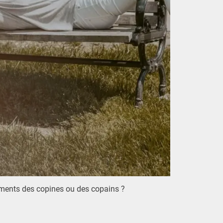
ments des copines ou des copains ?