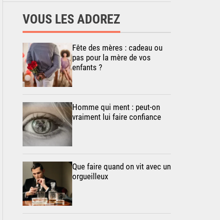
VOUS LES ADOREZ
Fête des mères : cadeau ou
pas pour la mère de vos
enfants ?
Homme qui ment : peut-on
vraiment lui faire confiance
Que faire quand on vit avec un
orgueilleux