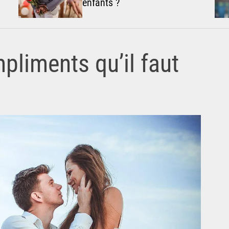
enfants ?
pliments qu’il faut