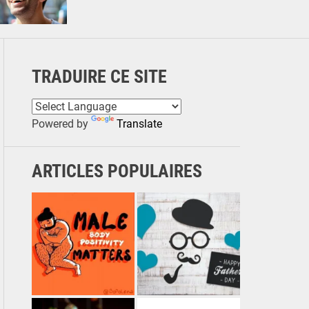
TRADUIRE CE SITE
Powered by
Translate
ARTICLES POPULAIRES