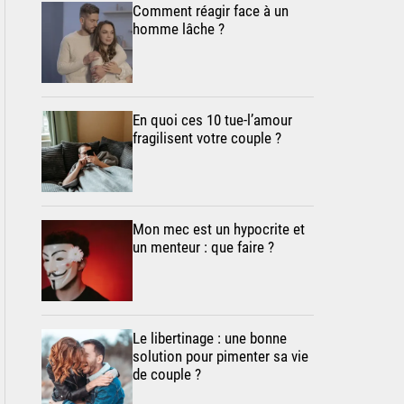
Comment réagir face à un
homme lâche ?
En quoi ces 10 tue-l’amour
fragilisent votre couple ?
Mon mec est un hypocrite et
un menteur : que faire ?
Le libertinage : une bonne
solution pour pimenter sa vie
de couple ?