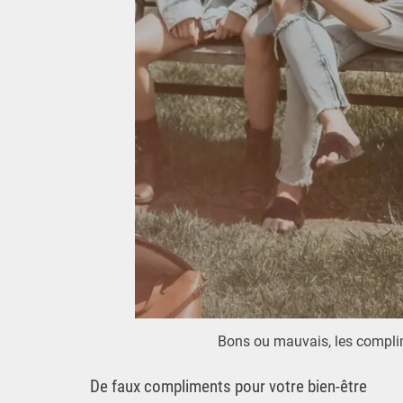
Bons ou mauvais, les compli
De faux compliments pour votre bien-être