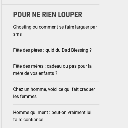
POUR NE RIEN LOUPER
Ghosting ou comment se faire larguer par
sms
Fête des pères : quid du Dad Blessing ?
Fête des mères : cadeau ou pas pour la
mère de vos enfants ?
Chez un homme, voici ce qui fait craquer
les femmes
Homme qui ment : peut-on vraiment lui
faire confiance