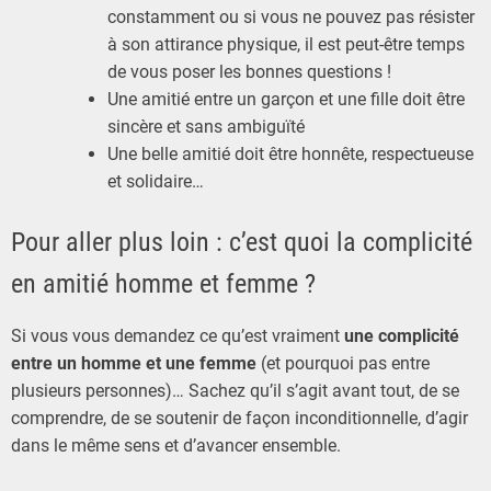
constamment ou si vous ne pouvez pas résister
à son attirance physique, il est peut-être temps
de vous poser les bonnes questions !
Une amitié entre un garçon et une fille doit être
sincère et sans ambiguïté
Une belle amitié doit être honnête, respectueuse
et solidaire…
Pour aller plus loin : c’est quoi la complicité
en amitié homme et femme ?
Si vous vous demandez ce qu’est vraiment
une complicité
entre un homme et une femme
(et pourquoi pas entre
plusieurs personnes)… Sachez qu’il s’agit avant tout, de se
comprendre, de se soutenir de façon inconditionnelle, d’agir
dans le même sens et d’avancer ensemble.