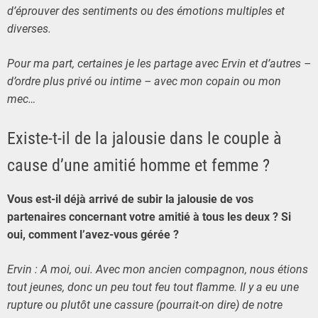
d’éprouver des sentiments ou des émotions multiples et
diverses.
Pour ma part, certaines je les partage avec Ervin et d’autres –
d’ordre plus privé ou intime – avec mon copain ou mon
mec…
Existe-t-il de la jalousie dans le couple à
cause d’une amitié homme et femme ?
Vous est-il déjà arrivé de subir la jalousie de vos
partenaires concernant votre amitié à tous les deux ? Si
oui, comment l’avez-vous gérée ?
Ervin : A moi, oui. Avec mon ancien compagnon, nous étions
tout jeunes, donc un peu tout feu tout flamme. Il y a eu une
rupture ou plutôt une cassure (pourrait-on dire) de notre