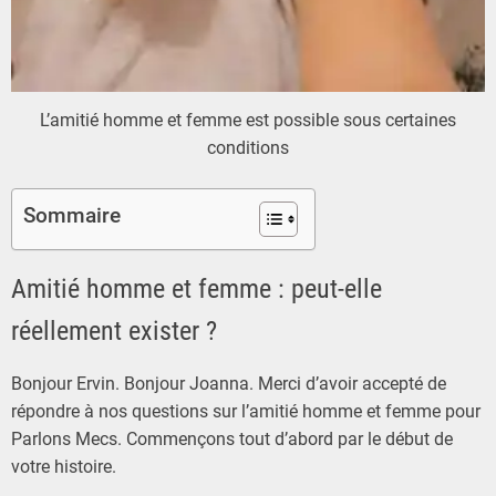
L’amitié homme et femme est possible sous certaines
conditions
Sommaire
Amitié homme et femme : peut-elle
réellement exister ?
Bonjour Ervin. Bonjour Joanna. Merci d’avoir accepté de
répondre à nos questions sur l’amitié homme et femme pour
Parlons Mecs. Commençons tout d’abord par le début de
votre histoire.