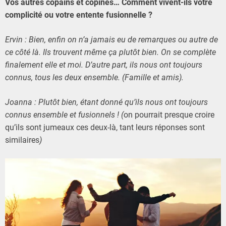
Vos autres copains et copines… Comment vivent-ils votre
complicité ou votre entente fusionnelle ?
Ervin : Bien, enfin on n’a jamais eu de remarques ou autre de
ce côté là. Ils trouvent même ça plutôt bien. On se complète
finalement elle et moi. D’autre part, ils nous ont toujours
connus, tous les deux ensemble. (Famille et amis).
Joanna : Plutôt bien, étant donné qu’ils nous ont toujours
connus ensemble et fusionnels ! (
on pourrait presque croire
qu’ils sont jumeaux ces deux-là, tant leurs réponses sont
similaires
)