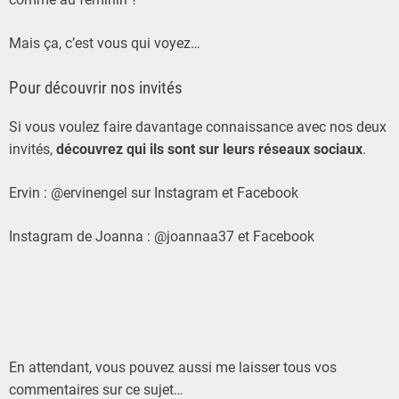
Mais ça, c’est vous qui voyez…
Pour découvrir nos invités
Si vous voulez faire davantage connaissance avec nos deux
invités,
découvrez qui ils sont sur leurs réseaux sociaux
.
Ervin : @ervinengel sur Instagram et Facebook
Instagram de Joanna : @joannaa37 et Facebook
En attendant, vous pouvez aussi me laisser tous vos
commentaires sur ce sujet…