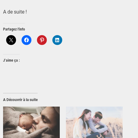
A de suite !
Partagez l'info
J’aime ça :
A Découvrir à la suite