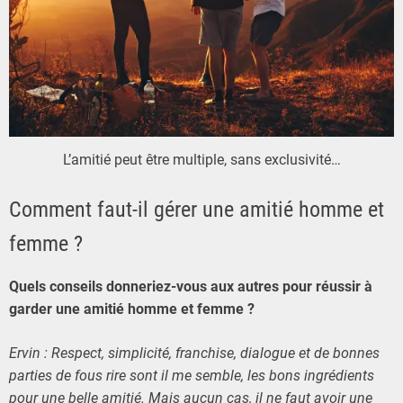
L’amitié peut être multiple, sans exclusivité…
Comment faut-il gérer une amitié homme et
femme ?
Quels conseils donneriez-vous aux autres pour réussir à
garder une amitié homme et femme ?
Ervin : Respect, simplicité, franchise, dialogue et de bonnes
parties de fous rire sont il me semble, les bons ingrédients
pour une belle amitié. Mais aucun cas, il ne faut
avoir une