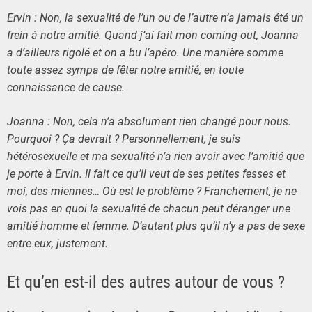
Ervin : Non, la sexualité de l’un ou de l’autre n’a jamais été un
frein à notre amitié. Quand j’ai fait mon coming out, Joanna
a d’ailleurs rigolé et on a bu l’apéro. Une manière somme
toute assez sympa de fêter notre amitié, en toute
connaissance de cause.
Joanna : Non, cela n’a absolument rien changé pour nous.
Pourquoi ? Ça devrait ? Personnellement, je suis
hétérosexuelle et ma sexualité n’a rien avoir avec l’amitié que
je porte à Ervin. Il fait ce qu’il veut de ses petites fesses et
moi, des miennes… Où est le problème ? Franchement
, je ne
vois pas en quoi la sexualité de chacun peut déranger une
amitié homme et femme. D’autant plus qu’il n’y a pas de sexe
entre eux, justement.
Et qu’en est-il des autres autour de vous ?