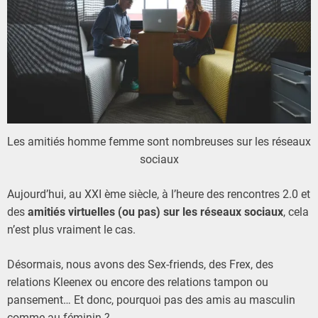
Les amitiés homme femme sont nombreuses sur les réseaux
sociaux
Aujourd’hui, au XXI ème siècle, à l’heure des rencontres 2.0 et
des
amitiés virtuelles (ou pas) sur les réseaux sociaux
, cela
n’est plus vraiment le cas.
Désormais, nous avons des Sex-friends, des Frex, des
relations Kleenex ou encore des relations tampon ou
pansement… Et donc, pourquoi pas des amis au masculin
comme au féminin ?