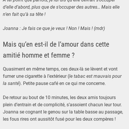
d’elle d’abord, plus que de s’occuper des autres… Mais elle
n’en fait qu’à sa tête !
Joanna : Je fais ce que je veux ! Non ! Mais ! (mdr)
Mais qu’en est-il de l’amour dans cette
amitié homme et femme ?
Quasiment en même temps, ces deux-là se lèvent et vont
fumer une cigarette à l’extérieur (
le tabac est mauvais pour
la santé
). Petite pause café en ce qui me concerne.
De retour au bout de 10 minutes, les deux amis toujours
plein d’entrain et de complicité, s’assoient chacun leur tour.
Joanna se cognant le genou sur la table basse au passage,
les fous rires ont aussitôt fusé pour les deux compères !