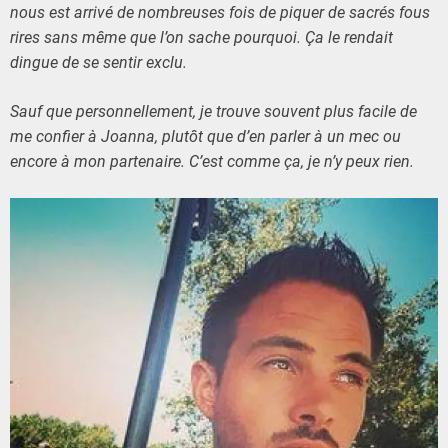
nous est arrivé de nombreuses fois de piquer de sacrés fous
rires sans même que l’on sache pourquoi. Ça le rendait
dingue de se sentir exclu.
Sauf que personnellement, je trouve souvent plus facile de
me confier à Joanna, plutôt que d’en parler à un mec ou
encore à mon partenaire. C’est comme ça, je n’y peux rien.