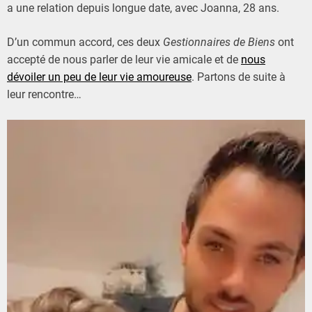
a une relation depuis longue date, avec Joanna, 28 ans.
D’un commun accord, ces deux
Gestionnaires de Biens
ont
accepté de nous parler de leur vie amicale et de
nous
dévoiler un peu de leur vie amoureuse
. Partons de suite à
leur rencontre…