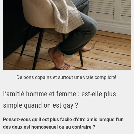
De bons copains et surtout une vraie complicité.
L’amitié homme et femme : est-elle plus
simple quand on est gay ?
Pensez-vous qu’il est plus facile d’être amis lorsque l’un
des deux est homosexuel ou au contraire ?