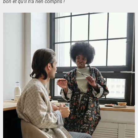
bon et qu’il n’a rien compris !