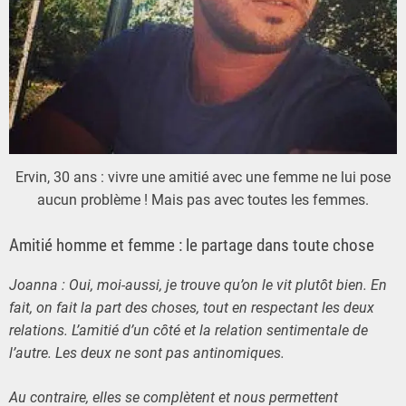
Ervin, 30 ans : vivre une amitié avec une femme ne lui pose
aucun problème ! Mais pas avec toutes les femmes.
Amitié homme et femme : le partage dans toute chose
Joanna : Oui, moi-aussi, je trouve qu’on le vit plutôt bien. En
fait, on fait la part des choses, tout en respectant les deux
relations. L’amitié d’un côté et la relation sentimentale de
l’autre. Les deux ne sont pas antinomiques.
Au contraire, elles se complètent et nous permettent