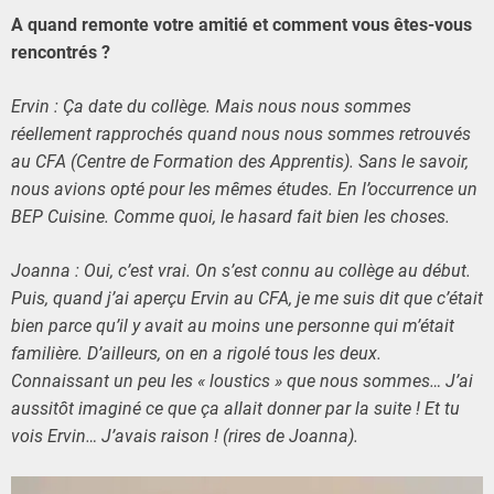
A quand remonte votre amitié et comment vous êtes-vous
rencontrés ?
Ervin : Ça date du collège. Mais nous nous sommes
réellement rapprochés quand nous nous sommes retrouvés
au CFA (Centre de Formation des Apprentis). Sans le savoir,
nous avions opté pour les mêmes études. En l’occurrence un
BEP Cuisine. Comme quoi, le hasard fait bien les choses.
Joanna : Oui, c’est vrai. On s’est connu au collège au début.
Puis, quand j’ai aperçu Ervin au CFA, je me suis dit que c’était
bien parce qu’il y avait au moins une personne qui m’était
familière. D’ailleurs, on en a rigolé tous les deux.
Connaissant un peu les « loustics » que nous sommes… J’ai
aussitôt imaginé ce que ça allait donner par la suite ! Et tu
vois Ervin… J’avais raison ! (rires de Joanna).