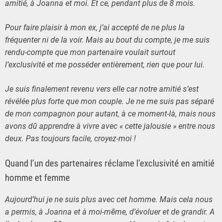
amitié, à Joanna et moi. Et ce, pendant plus de 8 mois.
Pour faire plaisir à mon ex, j’ai accepté de ne plus la
fréquenter ni de la voir. Mais au bout du compte, je me suis
rendu-compte que mon partenaire voulait surtout
l’exclusivité et me posséder entièrement, rien que pour lui.
Je suis finalement revenu vers elle car notre amitié s’est
révélée plus forte que mon couple. Je ne me suis pas séparé
de mon compagnon pour autant, à ce moment-là, mais nous
avons dû apprendre à vivre avec « cette jalousie » entre nous
deux. Pas toujours facile, croyez-moi !
Quand l’un des partenaires réclame l’exclusivité en amitié
homme et femme
Aujourd’hui je ne suis plus avec cet homme. Mais cela nous
a permis, à Joanna et à moi-même, d’évoluer et de grandir.
A