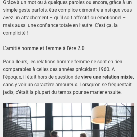
Grâce à un mot ou à quelques paroles ou encore, grâce à un
simple geste parfois, être complice démontre ainsi que vous
avez un attachement – qu’il soit affectif ou émotionnel –
mais aussi une confiance totale en l’autre. C’est ça, la
complicité !
L’amitié homme et femme à l’ère 2.0
Par ailleurs, les relations homme femme ne sont en rien
comparables à celles des années précédant 1960. A
l’époque, il était hors de question de
vivre une relation mixte,
sans y voir un caractère amoureux. Lorsqu’on se fréquentait
jadis, c’était la plupart du temps pour se marier ensuite.