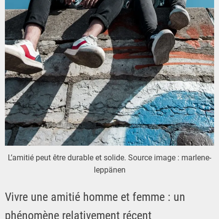
L’amitié peut être durable et solide. Source image : marlene-
leppänen
Vivre une amitié homme et femme : un
phénomène relativement récent