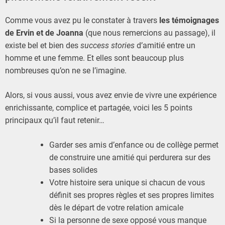
Comme vous avez pu le constater à travers
les témoignages
de Ervin et de Joanna
(que nous remercions au passage), il
existe bel et bien des
success stories
d’amitié entre un
homme et une femme. Et elles sont beaucoup plus
nombreuses qu’on ne se l’imagine.
Alors, si vous aussi, vous avez envie de vivre une expérience
enrichissante, complice et partagée, voici les 5 points
principaux qu’il faut retenir…
Garder ses amis d’enfance ou de collège permet
de construire une amitié qui perdurera sur des
bases solides
Votre histoire sera unique si chacun de vous
définit ses propres règles et ses propres limites
dès le départ de votre relation amicale
Si la personne de sexe opposé vous manque