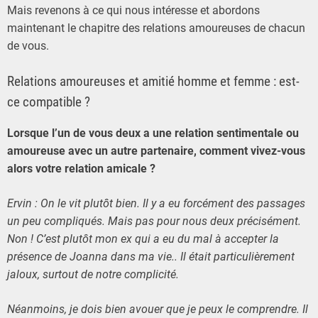
Mais revenons à ce qui nous intéresse et abordons
maintenant le chapitre des relations amoureuses de chacun
de vous.
Relations amoureuses et amitié homme et femme : est-
ce compatible ?
Lorsque l’un de vous deux a une relation sentimentale ou
amoureuse avec un autre partenaire, comment vivez-vous
alors votre relation amicale ?
Ervin : On le vit plutôt bien. Il y a eu forcément des passages
un peu compliqués. Mais pas pour nous deux précisément.
Non ! C’est plutôt mon ex qui a eu du mal à accepter la
présence de Joanna dans ma vie.. Il était particulièrement
jaloux, surtout
de notre complicité.
Néanmoins, je dois bien avouer que je peux le comprendre. Il