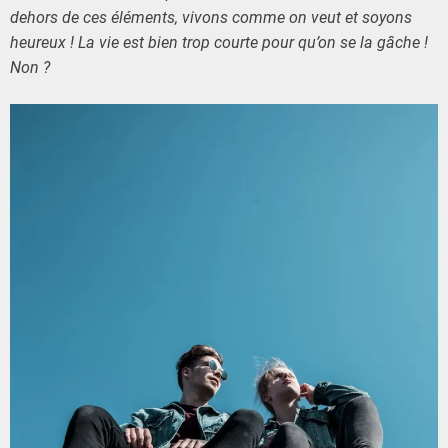
dehors de ces éléments, vivons comme on veut et soyons
heureux ! La vie est bien trop courte pour qu’on se la gâche !
Non ?