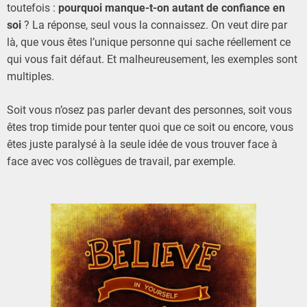
toutefois :
pourquoi manque-t-on autant de confiance en
soi
? La réponse, seul vous la connaissez. On veut dire par
là, que vous êtes l’unique personne qui sache réellement ce
qui vous fait défaut. Et malheureusement, les exemples sont
multiples.
Soit vous n’osez pas parler devant des personnes, soit vous
êtes trop timide pour tenter quoi que ce soit ou encore, vous
êtes juste paralysé à la seule idée de vous trouver face à
face avec vos collègues de travail, par exemple.