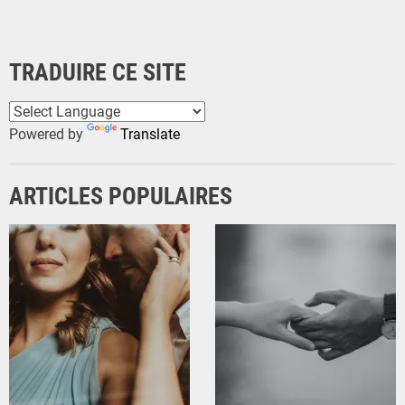
TRADUIRE CE SITE
Powered by
Translate
ARTICLES POPULAIRES