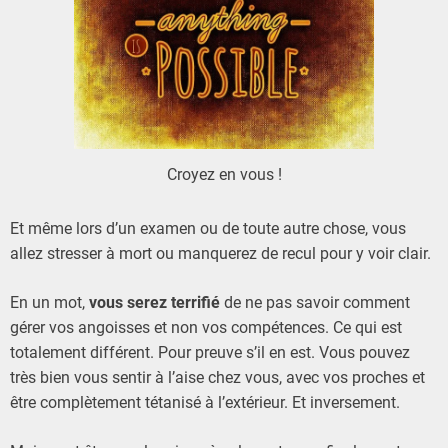
Croyez en vous !
Et même lors d’un examen ou de toute autre chose, vous
allez stresser à mort ou manquerez de recul pour y voir clair.
En un mot,
vous serez terrifié
de ne pas savoir comment
gérer vos angoisses et non vos compétences. Ce qui est
totalement différent. Pour preuve s’il en est. Vous pouvez
très bien vous sentir à l’aise chez vous, avec vos proches et
être complètement tétanisé à l’extérieur. Et inversement.