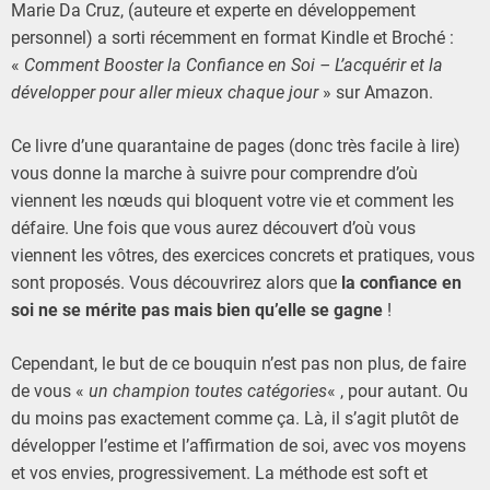
Marie Da Cruz, (auteure et experte en développement
personnel) a sorti récemment en format Kindle et Broché :
«
Comment Booster la Confiance en Soi – L’acquérir et la
développer pour aller mieux chaque jour
» sur Amazon.
Ce livre d’une quarantaine de pages (donc très facile à lire)
vous donne la marche à suivre pour comprendre d’où
viennent les nœuds qui bloquent votre vie et comment les
défaire. Une fois que vous aurez découvert d’où vous
viennent les vôtres, des exercices concrets et pratiques, vous
sont proposés. Vous découvrirez alors que
la confiance en
soi ne se mérite pas mais bien qu’elle se gagne
!
Cependant, le but de ce bouquin n’est pas non plus, de faire
de vous «
un
champion toutes catégories
« , pour autant. Ou
du moins pas exactement comme ça. Là, il s’agit plutôt de
développer l’estime et l’affirmation de soi, avec vos moyens
et vos envies, progressivement. La méthode est soft et