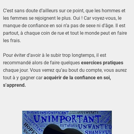
C’est sans doute d’ailleurs sur ce point, que les hommes et
les femmes se rejoignent le plus. Oui ! Car voyez-vous, le
manque de confiance en soi n’a pas de sexe ni d’âge. Il est
partout, à chaque coin de rue et tout le monde peut en faire
les frais.
Pour éviter d’avoir à le subir trop longtemps, il est
recommandé alors de faire quelques
exercices pratiques
chaque jour. Vous verrez qu’au bout du compte, vous aurez
tout à y gagner car
acquérir de la confiance en soi,
s’apprend.