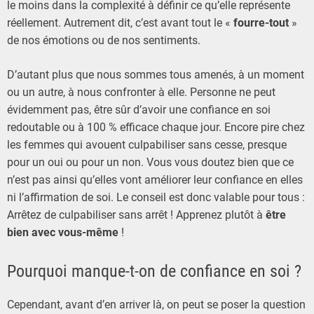
le moins dans la complexité à définir ce qu’elle représente
réellement. Autrement dit, c’est avant tout le «
fourre-tout
»
de nos émotions ou de nos sentiments.
D’autant plus que nous sommes tous amenés, à un moment
ou un autre, à nous confronter à elle. Personne ne peut
évidemment pas, être sûr d’avoir une confiance en soi
redoutable ou à 100 % efficace chaque jour. Encore pire chez
les femmes qui avouent culpabiliser sans cesse, presque
pour un oui ou pour un non. Vous vous doutez bien que ce
n’est pas ainsi qu’elles vont améliorer leur confiance en elles
ni l’affirmation de soi. Le conseil est donc valable pour tous :
Arrêtez de culpabiliser sans arrêt ! Apprenez plutôt à
être
bien avec vous-même
!
Pourquoi manque-t-on de confiance en soi ?
Cependant, avant d’en arriver là, on peut se poser la question