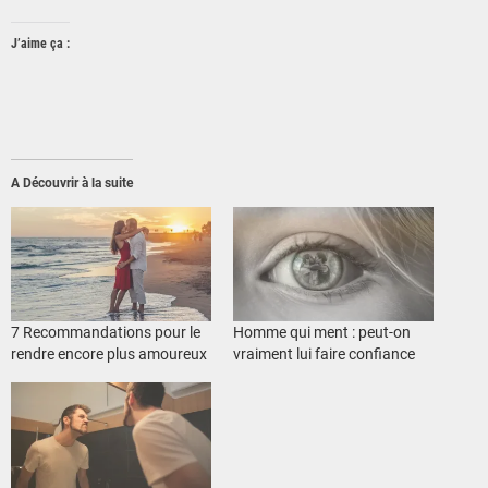
J’aime ça :
A Découvrir à la suite
7 Recommandations pour le
Homme qui ment : peut-on
rendre encore plus amoureux
vraiment lui faire confiance