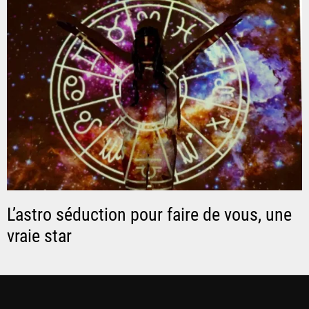
L’astro séduction pour faire de vous, une
vraie star