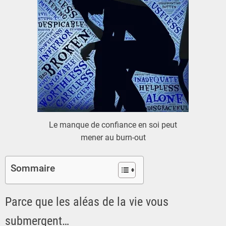
Le manque de confiance en soi peut
mener au burn-out
Sommaire
Parce que les aléas de la vie vous
submergent…