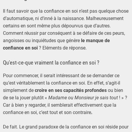
Il faut savoir que la confiance en soi n’est pas quelque chose
d’automatique, ni d’inné à la naissance. Malheureusement
certains en sont même plus dépourvus que d’autres.
Comment réussir par conséquent à se défaire de ces peurs,
angoisses ou inquiétudes que génère
le manque de
confiance en soi
? Eléments de réponse.
Qu’est-ce-que vraiment la confiance en soi ?
Pour commencer, il serait intéressant de se demander ce
qu’est véritablement la confiance en soi. En effet, s’agit-il
simplement de
croire en ses capacités profondes
ou bien
de se la jouer plutôt «
Madame ou Monsieur je sais tout
! » ?
Car à bien y regarder, il semblerait effectivement que la
confiance en soi, c’est tout et son contraire
.
De fait. Le grand paradoxe de la confiance en soi réside pour