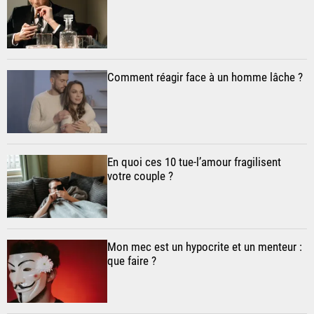
Comment réagir face à un homme lâche ?
En quoi ces 10 tue-l’amour fragilisent
votre couple ?
Mon mec est un hypocrite et un menteur :
que faire ?