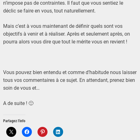
n’impose pas de contraintes. Il faut que vous sentiez le
déclic se faire en vous, tout naturellement.
Mais c’est à vous maintenant de définir quels sont vos
objectifs à venir et à réaliser. Après et seulement après, on
pourra alors vous dire que tout le mérite vous en revient !
Vous pouvez bien entendu et comme d’habitude nous laisser
tous vos commentaires à ce sujet. En attendant, prenez bien
soin de vous et…
A de suite ! 🙂
Partagez l'info