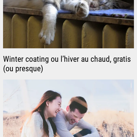
Winter coating ou l’hiver au chaud, gratis
(ou presque)