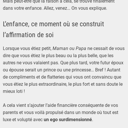
Mais peut-être que la raison à cela, se trouve finalement
dans votre enfance. Allez, venez… On vous explique.
L’enfance, ce moment où se construit
l’affirmation de soi
Lorsque vous étiez petit,
Maman ou Papa
ne cessait de vous
dire que vous étiez le plus beau ou la plus belle, que les
autres ne vous valaient pas. Que plus tard, votre futur époux
ou épouse serait un prince ou une princesse… Bref ! Autant
de compliments et de flatteries qui vous ont convaincu que
vous étiez le plus extraordinaire, le plus fort et sans doute le
mieux loti !
A cela vient s’ajouter l’aide financière conséquente de vos
parents et vous voilà propulsé dans un monde où tout est
luxe et volupté avec
un ego surdimensionné
.