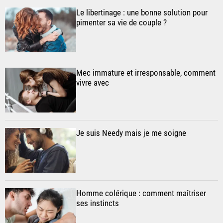
Le libertinage : une bonne solution pour
pimenter sa vie de couple ?
Mec immature et irresponsable, comment
vivre avec
Je suis Needy mais je me soigne
Homme colérique : comment maîtriser
ses instincts