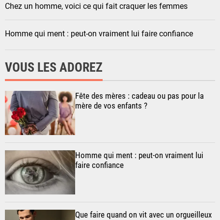
Chez un homme, voici ce qui fait craquer les femmes
Homme qui ment : peut-on vraiment lui faire confiance
VOUS LES ADOREZ
Fête des mères : cadeau ou pas pour la
mère de vos enfants ?
Homme qui ment : peut-on vraiment lui
faire confiance
Que faire quand on vit avec un orgueilleux