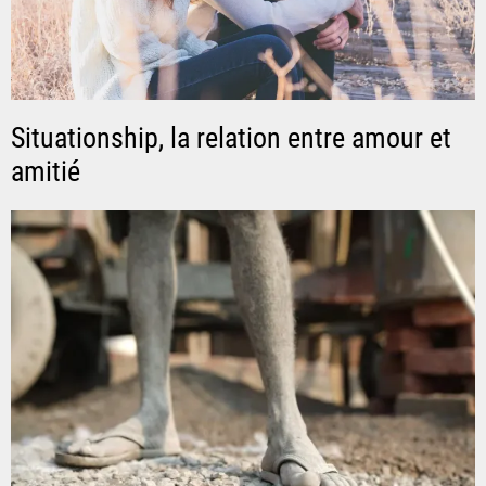
Situationship, la relation entre amour et
amitié