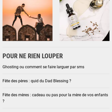
POUR NE RIEN LOUPER
Ghosting ou comment se faire larguer par sms
Fête des pères : quid du Dad Blessing ?
Fête des mères : cadeau ou pas pour la mère de vos enfants
?