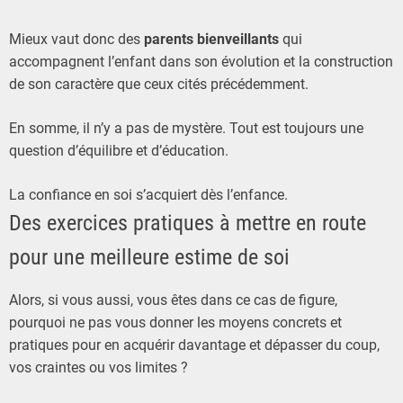
Mieux vaut donc des
parents bienveillants
qui
accompagnent l’enfant dans son évolution et la construction
de son caractère que ceux cités précédemment.
En somme, il n’y a pas de mystère. Tout est toujours une
question d’équilibre et d’éducation.
La confiance en soi s’acquiert dès l’enfance.
Des exercices pratiques à mettre en route
pour une meilleure estime de soi
Alors, si vous aussi, vous êtes dans ce cas de figure,
pourquoi ne pas vous donner les moyens concrets et
pratiques pour en acquérir davantage et dépasser du coup,
vos craintes ou vos limites ?