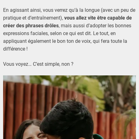
En agissant ainsi, vous verrez qu’à la longue (avec un peu de
pratique et d’entraînement),
vous allez vite être capable de
créer des phrases drôles
, mais aussi d’adopter les bonnes
expressions faciales, selon ce qui est dit. Le tout, en
appliquant également le bon ton de voix, qui fera toute la
différence !
Vous voyez… C’est simple, non ?