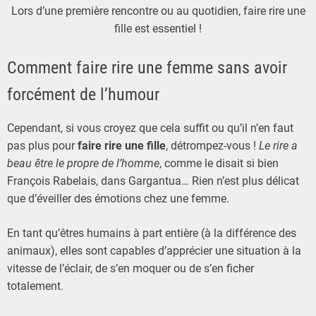
Lors d’une première rencontre ou au quotidien, faire rire une
fille est essentiel !
Comment faire rire une femme sans avoir
forcément de l’humour
Cependant, si vous croyez que cela suffit ou qu’il n’en faut
pas plus pour
faire rire une fille
, détrompez-vous !
Le
rire a
beau être le propre de l’homme
, comme le disait si bien
François Rabelais, dans Gargantua… Rien n’est plus délicat
que d’éveiller des émotions chez une femme.
En tant qu’êtres humains à part entière (à la différence des
animaux), elles sont capables d’apprécier une situation à la
vitesse de l’éclair, de s’en moquer ou de s’en ficher
totalement.