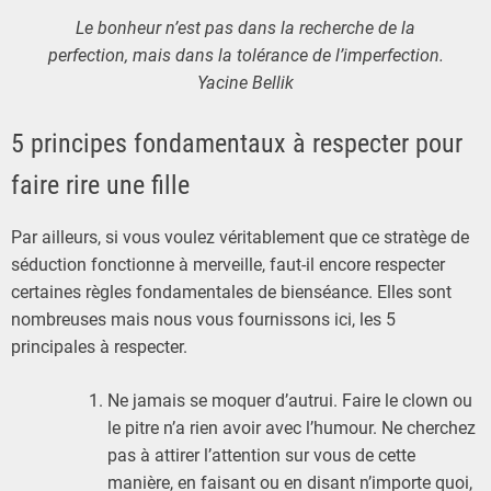
Le bonheur n’est pas dans la recherche de la
perfection, mais dans la tolérance de l’imperfection.
Yacine Bellik
5 principes fondamentaux à respecter pour
faire rire une fille
Par ailleurs, si vous voulez véritablement que ce stratège de
séduction fonctionne à merveille, faut-il encore respecter
certaines règles fondamentales de bienséance. Elles sont
nombreuses mais nous vous fournissons ici, les 5
principales à respecter.
Ne jamais se moquer d’autrui. Faire le clown ou
le pitre n’a rien avoir avec l’humour. Ne cherchez
pas à attirer l’attention sur vous de cette
manière, en faisant ou en disant n’importe quoi,