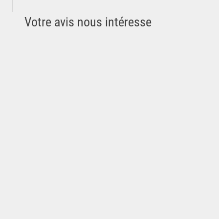
Votre avis nous intéresse