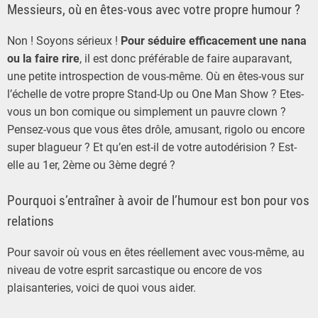
Messieurs, où en êtes-vous avec votre propre humour ?
Non ! Soyons sérieux !
Pour séduire efficacement une nana
ou la faire rire
, il est donc préférable de faire auparavant,
une petite introspection de vous-même. Où en êtes-vous sur
l’échelle de votre propre Stand-Up ou One Man Show ? Etes-
vous un bon comique ou simplement un pauvre clown ?
Pensez-vous que vous êtes drôle, amusant, rigolo ou encore
super blagueur ? Et qu’en est-il de votre autodérision ? Est-
elle au 1er, 2ème ou 3ème degré ?
Pourquoi s’entraîner à avoir de l’humour est bon pour vos
relations
Pour savoir où vous en êtes réellement avec vous-même, au
niveau de votre esprit sarcastique ou encore de vos
plaisanteries, voici de quoi vous aider.