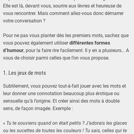
Elle est là, devant vous, sourire aux lèvres et heureuse de
vous rencontrer. Mais comment allez-vous donc démarrer
votre conversation ?
Pour ne pas vous planter dès les premiers mots, sachez que
vous pouvez également utiliser
différentes formes
d’humour
, pour la faire rire facilement. Il y en a plusieurs… A
vous de choisir parmi celles que l’on vous propose.
1. Les jeux de mots
Subtilement, vous pouvez tout-à-fait jouer avec les mots et
leur donner une connotation beaucoup plus érotique ou
sensuelle qu’à l’origine. Et créer ainsi des mots à double
sens, de façon imagée. Exemple :
« Tu te souviens quand on était petits ? J’adorais les glaces
ou les sucettes de toutes les couleurs ! Tu sais, celles qui te