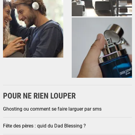
POUR NE RIEN LOUPER
Ghosting ou comment se faire larguer par sms
Fête des pères : quid du Dad Blessing ?