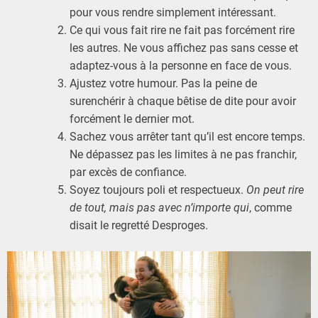
pour vous rendre simplement intéressant.
Ce qui vous fait rire ne fait pas forcément rire
les autres. Ne vous affichez pas sans cesse et
adaptez-vous à la personne en face de vous.
Ajustez votre humour. Pas la peine de
surenchérir à chaque bêtise de dite pour avoir
forcément le dernier mot.
Sachez vous arrêter tant qu’il est encore temps.
Ne dépassez pas les limites à ne pas franchir,
par excès de confiance.
Soyez toujours poli et respectueux.
On peut rire
de tout, mais pas avec n’importe qui
, comme
disait le regretté Desproges.