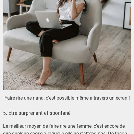
Faire rire une nana, c’est possible même à travers un écran !
5. Etre surprenant et spontané
Le meilleur moyen de faire rire une femme, c’est encore de
dire quelque chose à laquelle elle ne s’attend pas. De façon