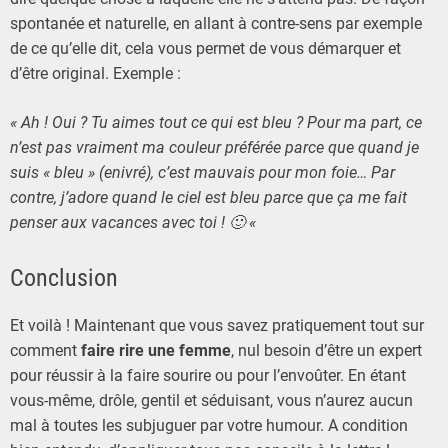
spontanée et naturelle, en allant à contre-sens par exemple
de ce qu’elle dit, cela vous permet de vous démarquer et
d’être original. Exemple :
« Ah ! Oui ? Tu aimes tout ce qui est bleu ? Pour ma part, ce
n’est pas vraiment ma couleur préférée parce que quand je
suis « bleu » (enivré), c’est mauvais pour mon foie… Par
contre, j’adore quand le ciel est bleu parce que ça me fait
penser aux vacances avec toi ! 🙂 «
Conclusion
Et voilà ! Maintenant que vous savez pratiquement tout sur
comment
faire rire une femme
, nul besoin d’être un expert
pour réussir à la faire sourire ou pour l’envoûter. En étant
vous-même, drôle, gentil et séduisant, vous n’aurez aucun
mal à toutes les subjuguer par votre humour. A condition