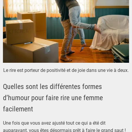
Le rire est porteur de positivité et de joie dans une vie à deux.
Quelles sont les différentes formes
d’humour pour faire rire une femme
facilement
Une fois que vous avez ajusté tout ce qui a été dit
auparavant, vous êtes désormais prêt à faire le grand saut !