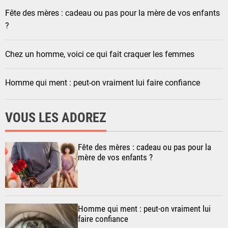
Fête des mères : cadeau ou pas pour la mère de vos enfants
?
Chez un homme, voici ce qui fait craquer les femmes
Homme qui ment : peut-on vraiment lui faire confiance
VOUS LES ADOREZ
Fête des mères : cadeau ou pas pour la
mère de vos enfants ?
Homme qui ment : peut-on vraiment lui
faire confiance