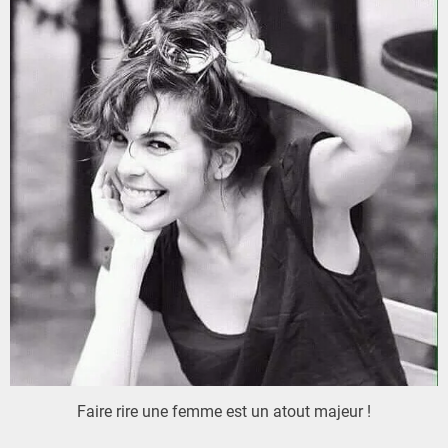
Faire rire une femme est un atout majeur !