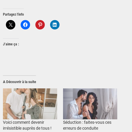
Partagez l'info
J’aime ça :
A Découvrir à la suite
Voici comment devenir
Séduction : faites-vous ces
irrésistible auprès de tous !
erreurs de conduite