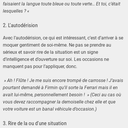
faisaient la langue toute bleue ou toute verte… Et toi, c’était
lesquelles ? «
2. L’autodérision
Avec l’autodérision, ce qui est intéressant, c’est d’arriver à se
moquer gentiment de soi-même. Ne pas se prendre au
sérieux et savoir rire de la situation est un signe
d’intelligence et d’ouverture sur soi. Les occasions ne
manquent pas pour l’appliquer, donc.
» Ah ! Flûte ! Je me suis encore trompé de carrosse ! J’avais
pourtant demandé à Firmin qu’il sorte la Ferrari mais il en
avait lui-même, personnellement besoin ! » (Ceci au cas où
vous devez raccompagner la demoiselle chez elle et que
votre voiture est un banal véhicule d’occasion.)
3. Rire de la ou d’une situation