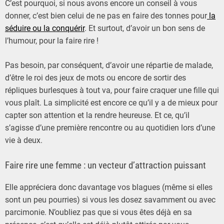
C’est pourquoi, si nous avons encore un conseil à vous
donner, c’est bien celui de ne pas en faire des tonnes pour
la
séduire ou la conquérir
. Et surtout, d’avoir un bon sens de
l’humour, pour la faire rire !
Pas besoin, par conséquent, d’avoir une répartie de malade,
d’être le roi des jeux de mots ou encore de sortir des
répliques burlesques à tout va, pour faire craquer une fille qui
vous plaît. La simplicité est encore ce qu’il y a de mieux pour
capter son attention et la rendre heureuse. Et ce, qu’il
s’agisse d’une première rencontre ou au quotidien lors d’une
vie à deux.
Faire rire une femme : un vecteur d’attraction puissant
Elle appréciera donc davantage vos blagues (même si elles
sont un peu pourries) si vous les dosez savamment ou avec
parcimonie. N’oubliez pas que si vous êtes déjà en sa