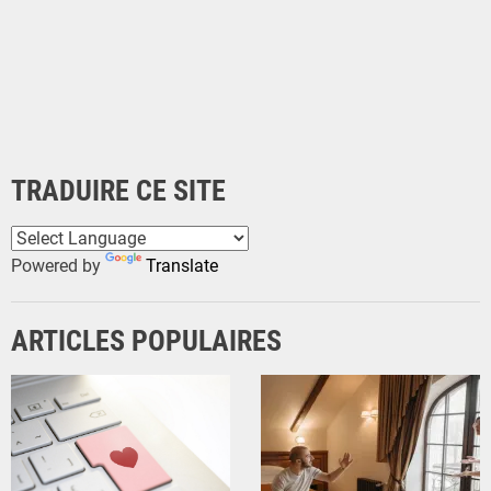
TRADUIRE CE SITE
Powered by
Translate
ARTICLES POPULAIRES