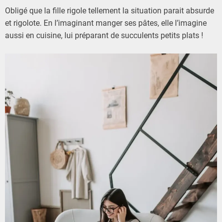
Obligé que la fille rigole tellement la situation parait absurde
et rigolote. En l’imaginant manger ses pâtes, elle l’imagine
aussi en cuisine, lui préparant de succulents petits plats !