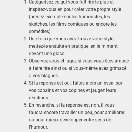
Catégorisez ce qui vous fait rire le plus et
inspirez-vous en pour créer votre propre style
(prenez exemple sur les humoristes, les
sketches, les films comiques ou encore les
comédies)
Une fois que vous avez trouvé votre style,
mettez-le ensuite en pratique, en le mimant
devant une glace
Observez-vous et jugez si vous vous êtes amusé
à faire rire ainsi ou si vous-même avez grimacé
à vos blagues
Si la réponse est oui, faites alors un essai sur
vos copains et vos copines et jaugez leurs
réactions
En revanche, si la réponse est non, il vous
faudra encore travailler un peu, pour améliorer
ou pour mieux développer votre sens de
l’humour.