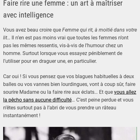
Faire rire une femme : un art à maîtriser
avec intelligence
Vous avez beau croire que
Femme qui rit, à moitié dans votre
lit…
Il n’en est pas moins vrai que toutes les femmes n’ont
pas les mêmes ressentis, vis-à-vis de l’humour chez un
homme. Surtout lorsque vous essayez péniblement de
l’utiliser pour en draguer une, en particulier.
Car oui ! Si vous pensez que vos blagues habituelles à deux
balles ou vos vannes bien lourdingues, vont à coup sûr, faire
sourire Madame ou la faire rire aux éclats… Et que
vous allez
la pêcho sans aucune difficulté
… C’est peine perdue et vous
n’êtes surtout pas à l’abri de vous prendre un râteau
instantanément !